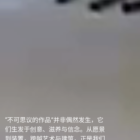
“不可思议的作品”并非偶然发生，它
们生发于创意、滋养与信念。从愿景
到装置，跨越艺术与建筑，正是我们