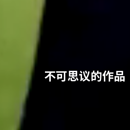
不可思议的作品