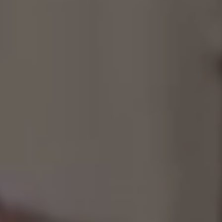
制作工厂
艺术品保护部门
创新计划
刊物
Shop
联系我们