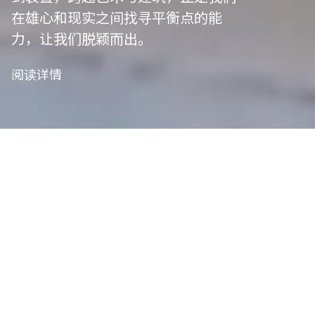
在雄心和现实之间找寻平衡点的能
力，让我们脱颖而出。
阅读详情
我们是项目管
理者
艺术策划