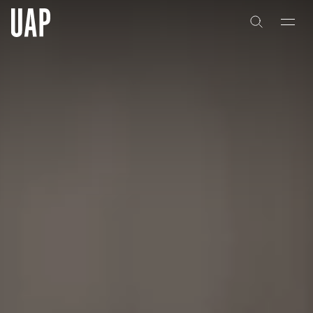
关于
公司历史
团队与文化
创意者
合作伙伴
项目
能力
艺术咨询