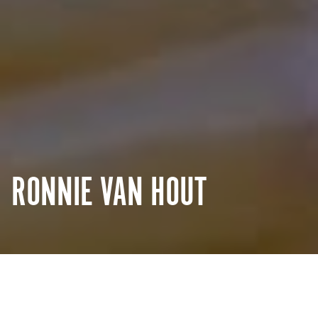
RONNIE VAN HOUT
创意者
详情