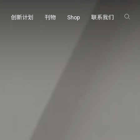
创新计划
刊物
Shop
联系我们
创新计划
刊物
Shop
联系我们
咨询
咨询
工厂
工厂
品保护部门
品保护部门