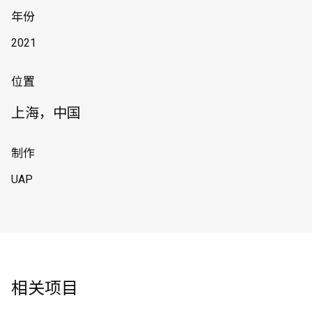
年份
2021
位置
上海，中国
制作
UAP
相关项目