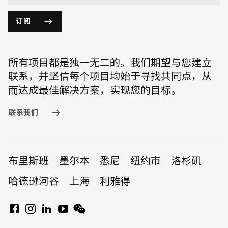
订阅
所有项目都是独一无二的。我们期望与您建立
联系，并坚信每个项目均始于寻找共同点，从
而达成最佳解决方案，实现您的目标。
联系我们
布里斯班
墨尔本
悉尼
纽约市
洛杉矶
哈德逊河谷
上海
利雅得