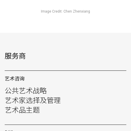
Image Credit: Chen Zhenxiang
服务商
艺术咨询
公共艺术战略
艺术家选择及管理
艺术品主题