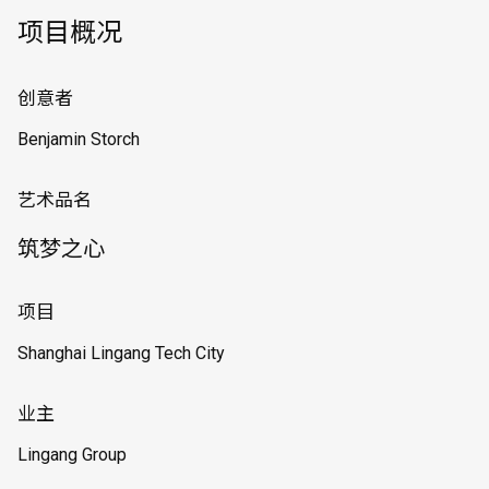
项目概况
创意者
Benjamin Storch
艺术品名
筑梦之心
项目
Shanghai Lingang Tech City
业主
Lingang Group