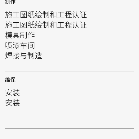
制作
English
中文
施工图纸绘制和工程认证
施工图纸绘制和工程认证
模具制作
喷漆车间
焊接与制造
维保
安装
安装