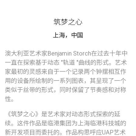
筑梦之心
上海，中国
澳大利亚艺术家Benjamin Storch在过去十年中
一直在探索基于动态 "轨道 "曲线的形式。艺术
家最初的灵感来自于一个记录两个钟摆相互作
用的设备所绘制的一系列图表，其呈现了一个
类似于丝带的形式，同时保留了节奏感和对称
性。
《筑梦之心》是艺术家对动态形式探索的延
续。这件作品是临港集团为上海临港科技城的
新开发项目而委托的。作品构思呼应UAP艺术