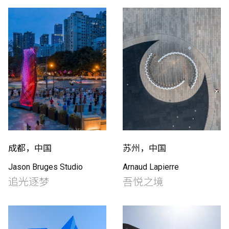
成都，中国
苏州，中国
Jason Bruges Studio
Arnaud Lapierre
追光逐梦
吾悦之境