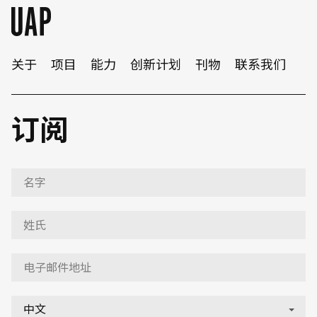
关于
项目
能力
创新计划
刊物
联系我们
订阅