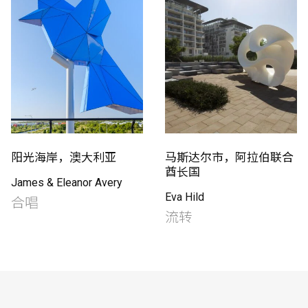
阳光海岸，澳大利亚
马斯达尔市，阿拉伯联合
酋长国
James & Eleanor Avery
Eva Hild
合唱
流转