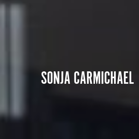
SONJA CARMICHAEL