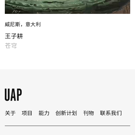
威尼斯，意大利
王子耕
苍穹
关于
项目
能力
创新计划
刊物
联系我们