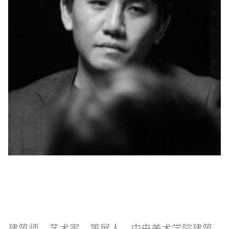
制作工厂
艺术品保护部门
创新计划
刊物
Shop
联系我们
建筑师、艺术家、策展人。中央美术学院建筑