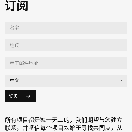
订阅
订阅
所有项目都是独一无二的。我们期望与您建立
联系，并坚信每个项目均始于寻找共同点，从