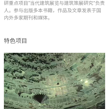
研重点项目“当代建筑展览与建筑策展研究”负责
人。参与出版多本书籍，作品及文章发表于国
内外多家期刊和媒体。
特色项目
English
中文