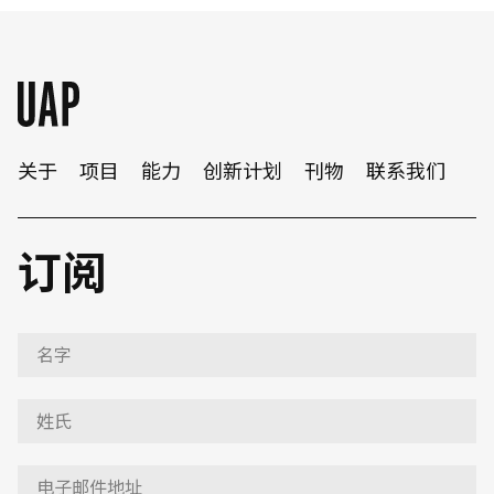
关于
项目
能力
创新计划
刊物
联系我们
订阅