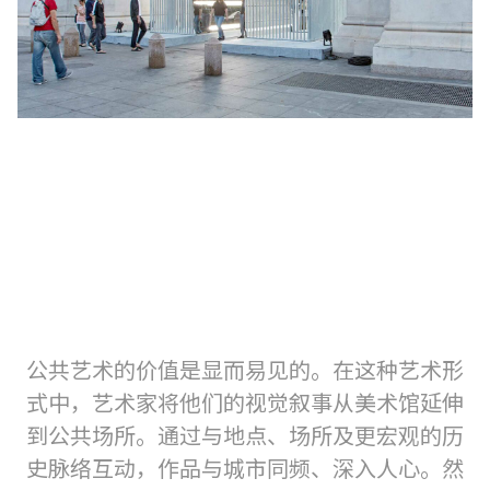
公共艺术的价值是显而易见的。在这种艺术形
式中，艺术家将他们的视觉叙事从美术馆延伸
到公共场所。通过与地点、场所及更宏观的历
史脉络互动，作品与城市同频、深入人心。然