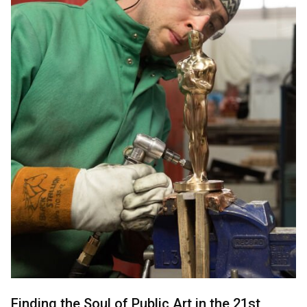
Finding the Soul of Public Art in the 21st