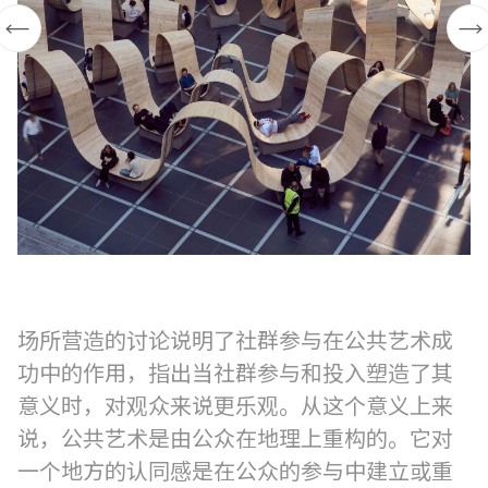
场所营造的讨论说明了社群参与在公共艺术成
功中的作用，指出当社群参与和投入塑造了其
意义时，对观众来说更乐观。从这个意义上来
说，公共艺术是由公众在地理上重构的。它对
一个地方的认同感是在公众的参与中建立或重