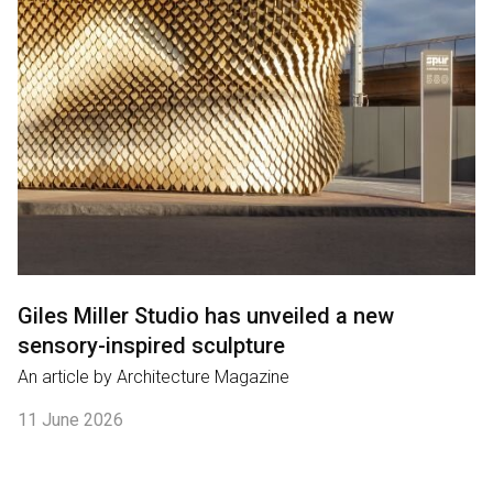
Giles Miller Studio has unveiled a new
sensory-inspired sculpture
An article by Architecture Magazine
11 June 2026