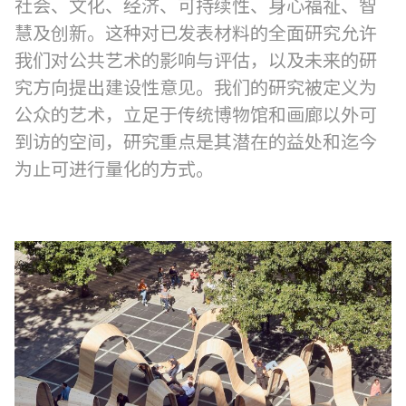
社会、文化、经济、可持续性、身心福祉、智
慧及创新。这种对已发表材料的全面研究允许
我们对公共艺术的影响与评估，以及未来的研
究方向提出建设性意见。我们的研究被定义为
公众的艺术，立足于传统博物馆和画廊以外可
到访的空间，研究重点是其潜在的益处和迄今
为止可进行量化的方式。