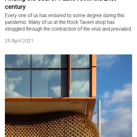
century
Every one of us has endured to some degree during this
pandemic. Many of us at the Rock Tavern shop has
struggled through the contraction of the virus and prevailed.
29 April 2021