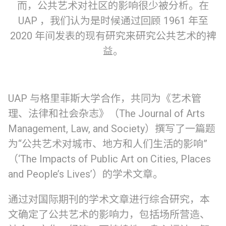
而，公共艺术对社区的影响很少被分析。在
UAP ，我们认为是时候通过回顾 1961 年至
2020 年间发表的现有研究来研究公共艺术的裨
益。
UAP 与格里菲斯大学合作，共同为《艺术管
理、法律和社会杂志》（The Journal of Arts
Management, Law, and Society）撰写了一篇题
为“公共艺术对城市、地方和人们生活的影响”
（‘The Impacts of Public Art on Cities, Places
and People’s Lives’）的学术文章。
通过对国际期刊的学术文章进行综合研究，本
文确定了公共艺术的影响力，包括场所营造、