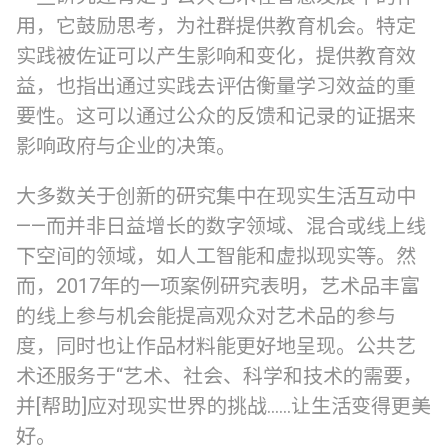
用，它鼓励思考，为社群提供教育机会。特定
实践被佐证可以产生影响和变化，提供教育效
益，也指出通过实践去评估衡量学习效益的重
要性。这可以通过公众的反馈和记录的证据来
影响政府与企业的决策。
大多数关于创新的研究集中在现实生活互动中
——而并非日益增长的数字领域、混合或线上线
下空间的领域，如人工智能和虚拟现实等。然
而，2017年的一项案例研究表明，艺术品丰富
的线上参与机会能提高观众对艺术品的参与
度，同时也让作品材料能更好地呈现。公共艺
术还服务于“艺术、社会、科学和技术的需要，
并[帮助]应对现实世界的挑战......让生活变得更美
好。