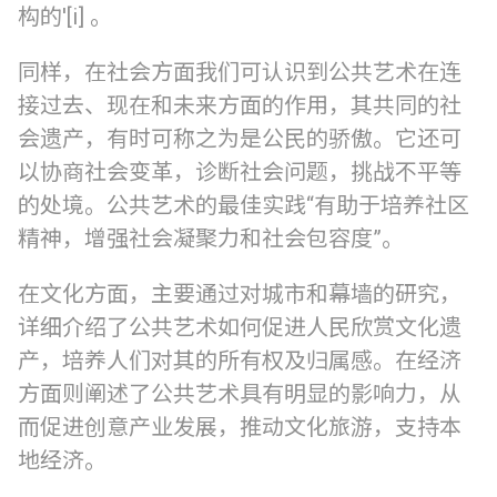
构的'[i] 。
同样，在社会方面我们可认识到公共艺术在连
接过去、现在和未来方面的作用，其共同的社
会遗产，有时可称之为是公民的骄傲。它还可
以协商社会变革，诊断社会问题，挑战不平等
的处境。公共艺术的最佳实践“有助于培养社区
精神，增强社会凝聚力和社会包容度”。
在文化方面，主要通过对城市和幕墙的研究，
详细介绍了公共艺术如何促进人民欣赏文化遗
产，培养人们对其的所有权及归属感。在经济
方面则阐述了公共艺术具有明显的影响力，从
而促进创意产业发展，推动文化旅游，支持本
地经济。