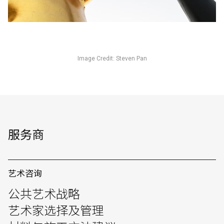
Image Credit: Steven Pan
服务商
艺术咨询
公共艺术战略
艺术家选择及管理