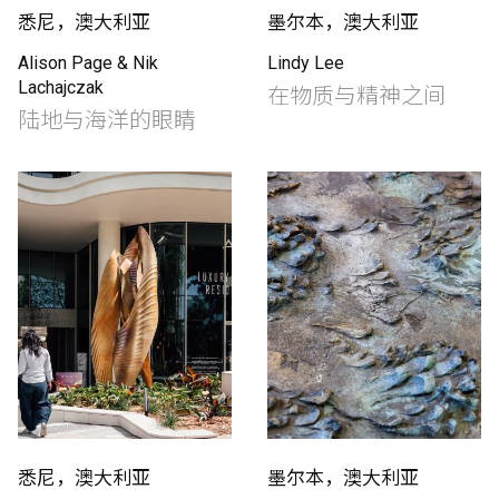
悉尼，澳大利亚
墨尔本，澳大利亚
Alison Page & Nik
Lindy Lee
Lachajczak
在物质与精神之间
陆地与海洋的眼睛
悉尼，澳大利亚
墨尔本，澳大利亚