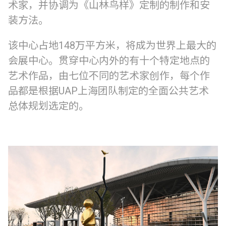
术家，并协调为《山林鸟样》定制的制作和安
装方法。
该中心占地148万平方米，将成为世界上最大的
会展中心。贯穿中心内外的有十个特定地点的
艺术作品，由七位不同的艺术家创作，每个作
品都是根据UAP上海团队制定的全面公共艺术
总体规划选定的。