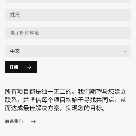
订阅
所有项目都是独一无二的。我们期望与您建立
联系，并坚信每个项目均始于寻找共同点，从
而达成最佳解决方案，实现您的目标。
联系我们