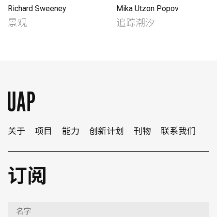
Richard Sweeney
Mika Utzon Popov
景观
追踪潮汐
关于
项目
能力
创新计划
刊物
联系我们
订阅