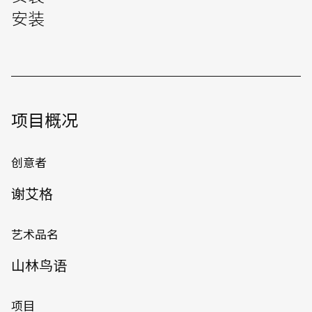
安装
项目概况
创意者
谢艾格
艺术品名
山林鸟语
项目