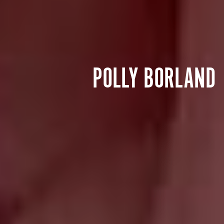
POLLY BORLAND