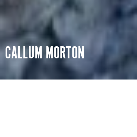
CALLUM MORTON
创意者
详情
Bull
华盛顿，美国