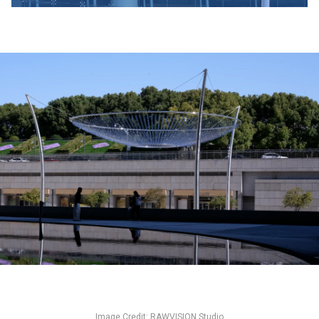
Image Credit: RAWVISION Studio