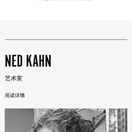
NED KAHN
艺术家
阅读详情