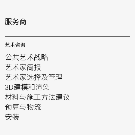
服务商
艺术咨询
公共艺术战略
艺术家简报
English
中文
艺术家选择及管理
3D建模和渲染
材料与施工方法建议
预算与物流
安装