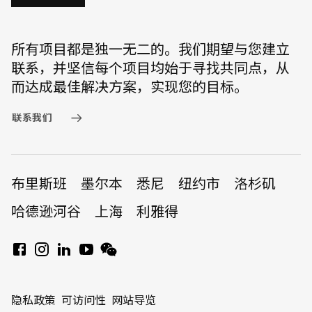
所有项目都是独一无二的。我们期望与您建立
联系，并坚信每个项目均始于寻找共同点，从
而达成最佳解决方案，实现您的目标。
联系我们
布里斯班
墨尔本
悉尼
纽约市
洛杉矶
哈德逊河谷
上海
利雅得
隐私政策
可访问性
网站导览