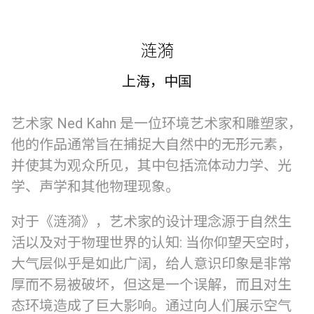
涟漪
上海，中国
艺术家 Ned Kahn 是一位环境艺术家和雕塑家，
他的作品通常旨在捕捉大自然中的无形元素，
并使其为观众所见，其中包括流体动力学、光
学、声学和其他物理现象。
对于《涟漪》，艺术家的设计理念源于自然生
活以及对于物理世界的认知: 当你仰望天空时，
大气层似乎是如此广阔，给人意识印象是非常
厚而不易被破坏，但这是一个误解，而且对生
态环境造成了巨大影响。通过向人们展示空气