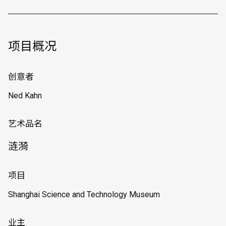
项目概况
创意者
Ned Kahn
艺术品名
涟漪
项目
Shanghai Science and Technology Museum
业主