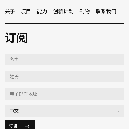
关于
项目
能力
创新计划
刊物
联系我们
订阅
订阅