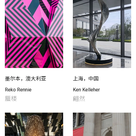
墨尔本，澳大利亚
上海，中国
Reko Rennie
Ken Kelleher
蜃楼
翩然