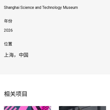
Shanghai Science and Technology Museum
年份
2026
位置
上海，中国
相关项目