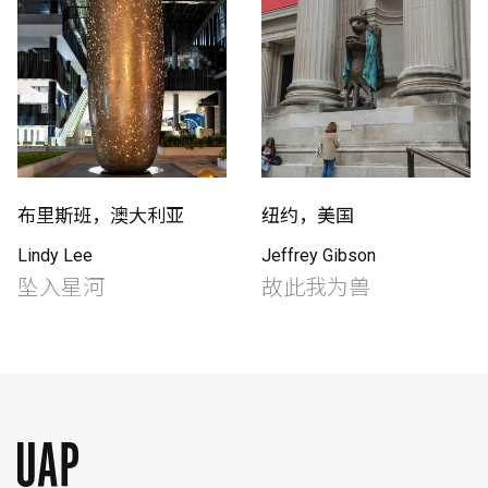
布里斯班，澳大利亚
纽约，美国
Lindy Lee
Jeffrey Gibson
坠入星河
故此我为兽