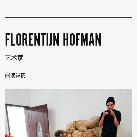
FLORENTIJN HOFMAN
艺术家
阅读详情