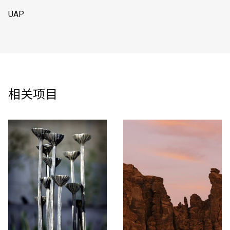
UAP
相关项目