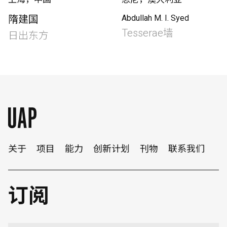
隋建国
Abdullah M. I. Syed
Tesserae墙
日出东方
关于
项目
能力
创新计划
刊物
联系我们
订阅