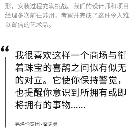
形，安装过程充满挑战。我们的设计师和项目
经理多次前往苏州，考察并完成了这件令人难
以置信的艺术品。
我很喜欢这样一个商场与衔
着珠宝的喜鹊之间似有似无
的对立。它使你保持警觉，
也提醒你意识到所拥有或即
将拥有的事物......
弗洛伦泰因·霍夫曼