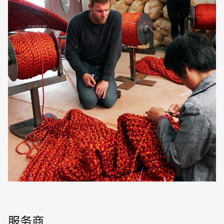
English
中文
服务商