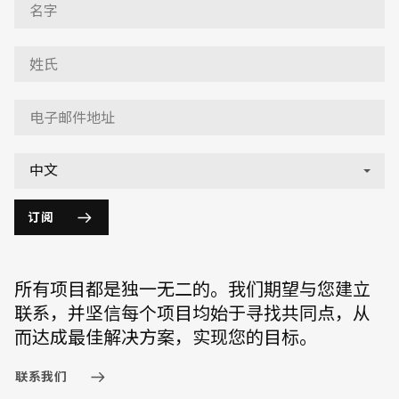
订阅
所有项目都是独一无二的。我们期望与您建立
联系，并坚信每个项目均始于寻找共同点，从
而达成最佳解决方案，实现您的目标。
联系我们