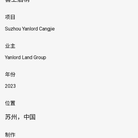
项目
Suzhou Yanlord Cangjie
业主
Yanlord Land Group
年份
2023
位置
苏州，中国
制作