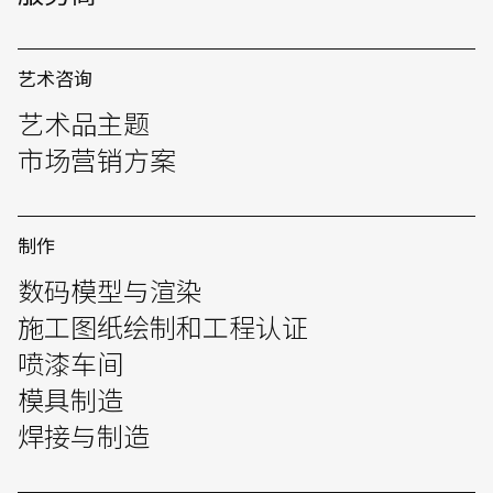
艺术咨询
艺术品主题
市场营销方案
制作
数码模型与渲染
施工图纸绘制和工程认证
喷漆车间
模具制造
焊接与制造