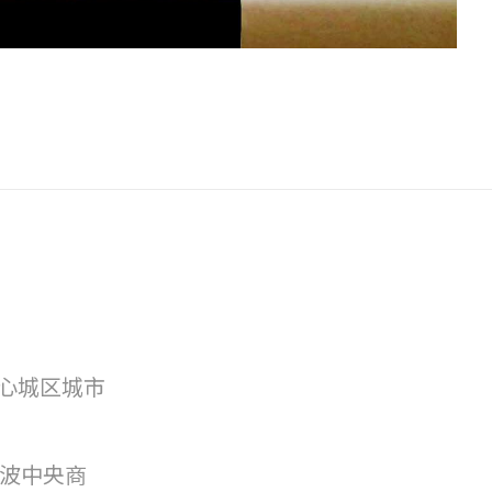
心城区城市
宁波中央商