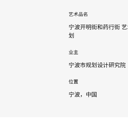
艺术品名
宁波开明街和药行街 
划
业主
宁波市规划设计研究院
位置
宁波，中国