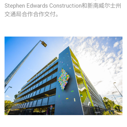
Stephen Edwards Construction和新南威尔士州
交通局合作合作交付。