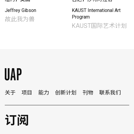
Jeffrey Gibson
KAUST International Art
Program
故此我为兽
KAUST国际艺术计划
关于
项目
能力
创新计划
刊物
联系我们
订阅