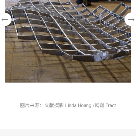
图片来源：文献摄影 Linda Hoang /鸣谢 Tract