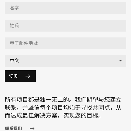
订阅
所有项目都是独一无二的。我们期望与您建立
联系，并坚信每个项目均始于寻找共同点，从
而达成最佳解决方案，实现您的目标。
联系我们