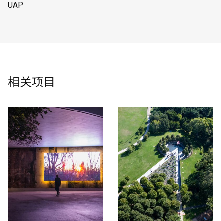
UAP
相关项目