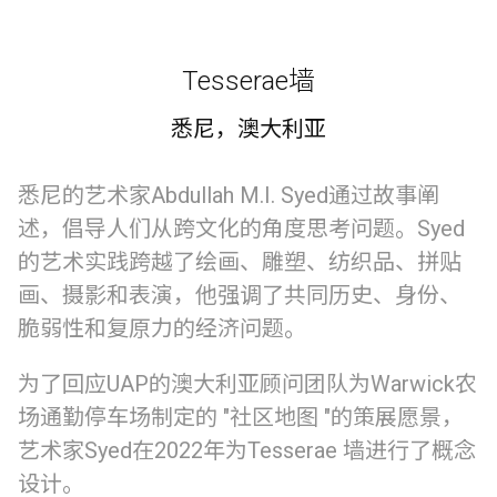
Tesserae墙
悉尼，澳大利亚
悉尼的艺术家Abdullah M.I. Syed通过故事阐
述，倡导人们从跨文化的角度思考问题。Syed
的艺术实践跨越了绘画、雕塑、纺织品、拼贴
画、摄影和表演，他强调了共同历史、身份、
脆弱性和复原力的经济问题。
为了回应UAP的澳大利亚顾问团队为Warwick农
场通勤停车场制定的 "社区地图 "的策展愿景，
艺术家Syed在2022年为Tesserae 墙进行了概念
设计。