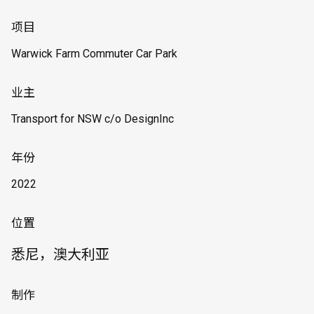
项目
Warwick Farm Commuter Car Park
业主
Transport for NSW c/o DesignInc
年份
2022
位置
悉尼，澳大利亚
制作