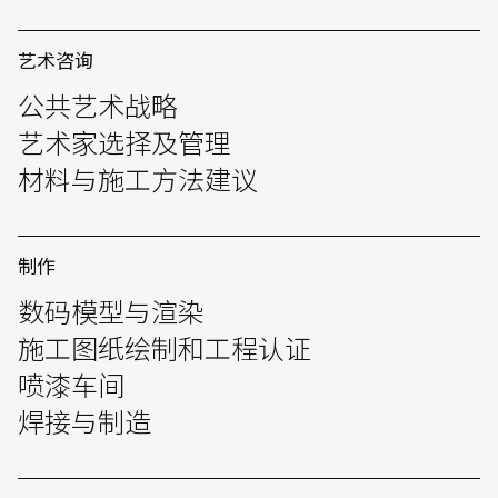
艺术咨询
公共艺术战略
艺术家选择及管理
English
中文
材料与施工方法建议
制作
数码模型与渲染
施工图纸绘制和工程认证
喷漆车间
焊接与制造