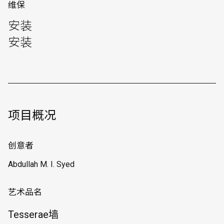
维保
安装
安装
项目概况
创意者
Abdullah M. I. Syed
艺术品名
Tesserae墙