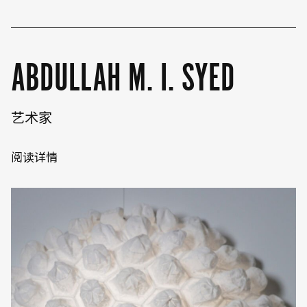
ABDULLAH M. I. SYED
艺术家
阅读详情