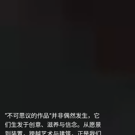
“不可思议的作品”并非偶然发生，它
们生发于创意、滋养与信念。从愿景
到装置，跨越艺术与建筑，正是我们