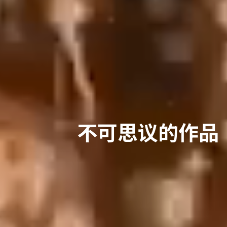
不可思议的作品