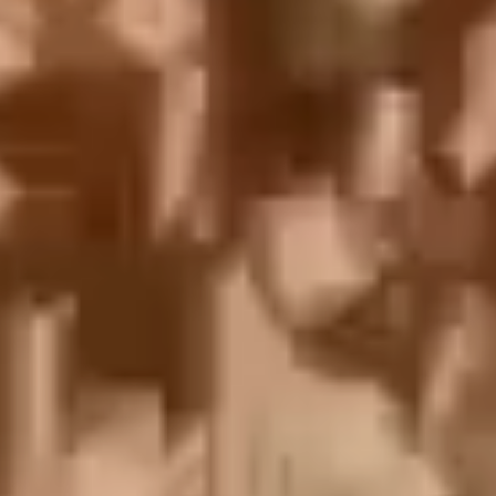
English
中文