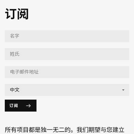
订阅
订阅
所有项目都是独一无二的。我们期望与您建立