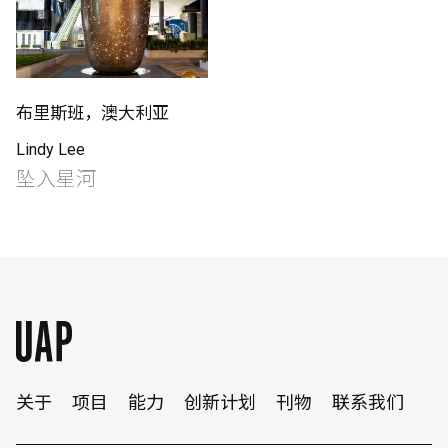
布里斯班，澳大利亚
Lindy Lee
坠入星河
English
中文
关于
项目
能力
创新计划
刊物
联系我们