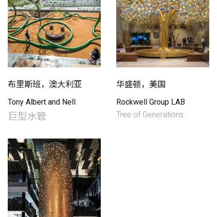
布里斯班，澳大利亚
华盛顿，美国
Tony Albert and Nell
Rockwell Group LAB
Tree of Generations
巨型水管