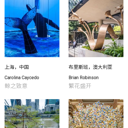
上海，中国
布里斯班，澳大利亚
Carolina Caycedo
Brian Robinson
鲸之致意
繁花盛开