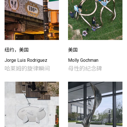
纽约，美国
美国
Jorge Luis Rodriguez
Molly Gochman
哈莱姆的旋律瞬间
母性的纪念碑