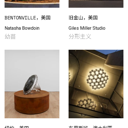
BENTONVILLE，美国
旧金山，美国
Natasha Bowdoin
Giles Miller Studio
幼苗
分形主义