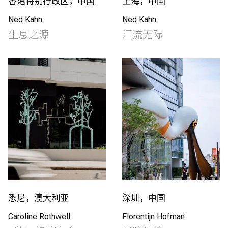
香港特别行政区，中国
上海，中国
Ned Kahn
Ned Kahn
生息之源
汇流无际
悉尼，澳大利亚
深圳，中国
Caroline Rothwell
Florentijn Hofman