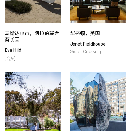
马斯达尔市，阿拉伯联合
华盛顿，美国
酋长国
Janet Fieldhouse
Eva Hild
Sister Crossing
流转