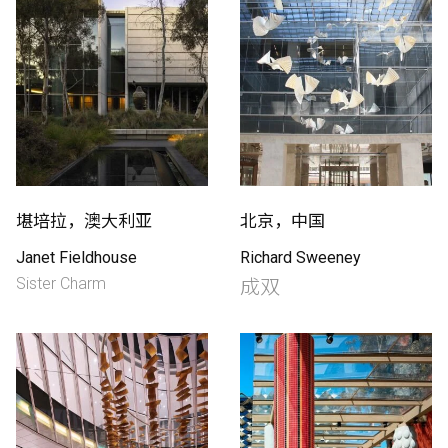
堪培拉，澳大利亚
北京，中国
Janet Fieldhouse
Richard Sweeney
Sister Charm
成双