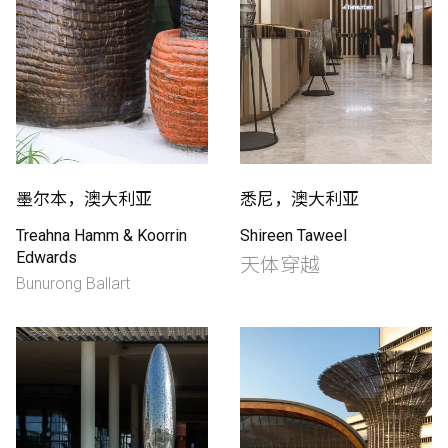
墨尔本，澳大利亚
悉尼，澳大利亚
Treahna Hamm & Koorrin
Shireen Taweel
Edwards
天体穿越
Bunurong Ballart