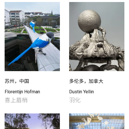
苏州，中国
多伦多，加拿大
Florentijn Hofman
Dustin Yellin
喜上眉梢
羽化