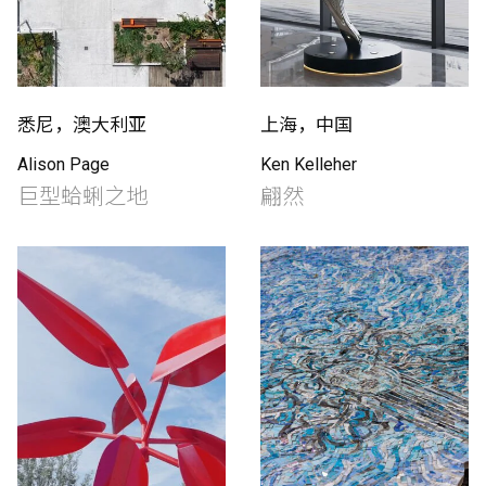
悉尼，澳大利亚
上海，中国
Alison Page
Ken Kelleher
巨型蛤蜊之地
翩然