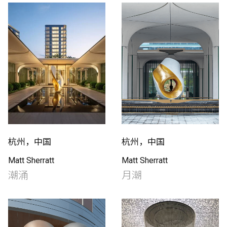
杭州，中国
杭州，中国
Matt Sherratt
Matt Sherratt
潮涌
月潮