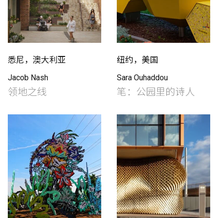
悉尼，澳大利亚
纽约，美国
Jacob Nash
Sara Ouhaddou
领地之线
笔：公园里的诗人