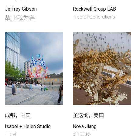
Jeffrey Gibson
Rockwell Group LAB
Tree of Generations
故此我为兽
成都，中国
圣迭戈，美国
Isabel + Helen Studio
Nova Jiang
乘风
托里松