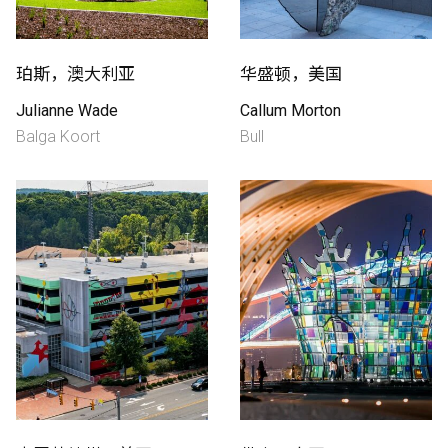
珀斯，澳大利亚
华盛顿，美国
Julianne Wade
Callum Morton
Balga Koort
Bull