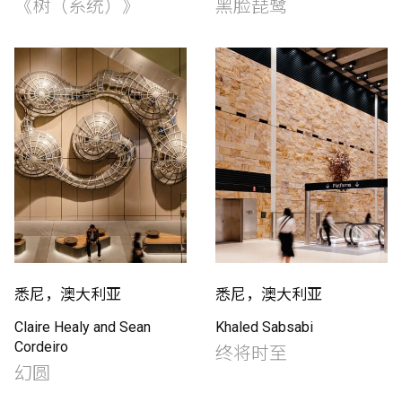
《树（系统）》
黑脸琵鹭
悉尼，澳大利亚
悉尼，澳大利亚
Claire Healy and Sean
Khaled Sabsabi
Cordeiro
终将时至
幻圆