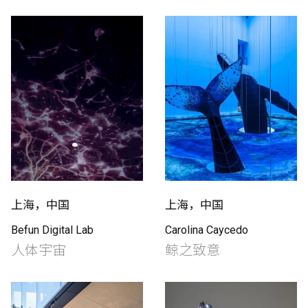
上海，中国
上海，中国
Befun Digital Lab
Carolina Caycedo
人体宇宙
鲸之致意