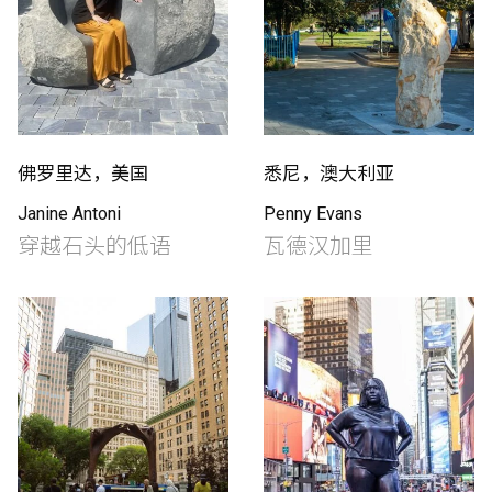
佛罗里达，美国
悉尼，澳大利亚
Janine Antoni
Penny Evans
穿越石头的低语
​瓦德汉加里