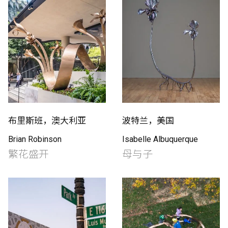
布里斯班，澳大利亚
波特兰，美国
Brian Robinson
Isabelle Albuquerque
繁花盛开
母与子