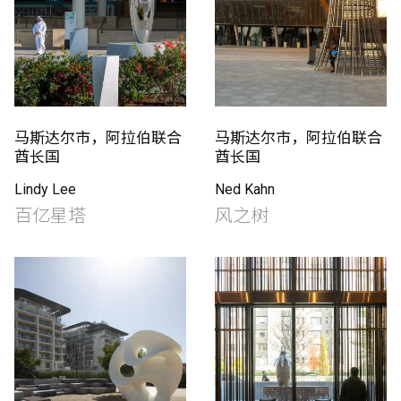
马斯达尔市，阿拉伯联合
马斯达尔市，阿拉伯联合
酋长国
酋长国
Lindy Lee
Ned Kahn
百亿星塔
风之树