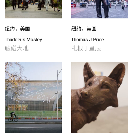
纽约，美国
纽约，美国
Thaddeus Mosley
Thomas J Price
触碰大地
扎根于星辰