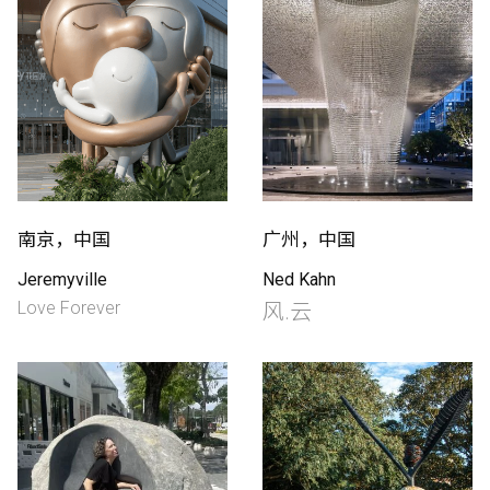
南京，中国
广州，中国
Jeremyville
Ned Kahn
Love Forever
风.云
English
中文