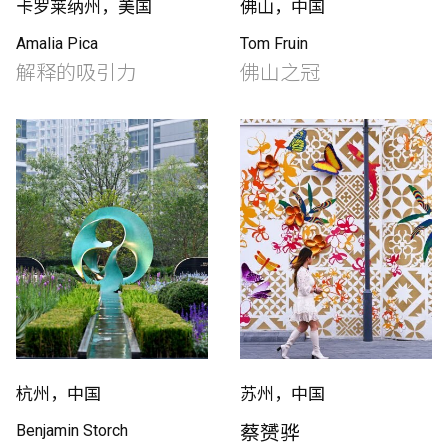
卡罗莱纳州，美国
佛山，中国
Amalia Pica
Tom Fruin
解释的吸引力
佛山之冠
杭州，中国
苏州，中国
Benjamin Storch
蔡赟骅