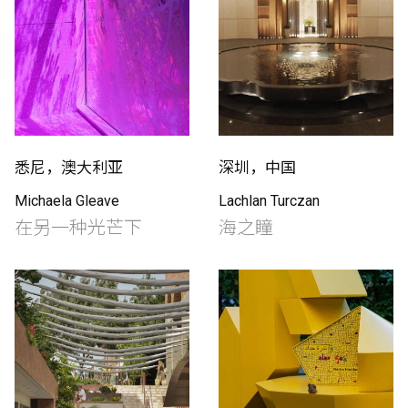
悉尼，澳大利亚
深圳，中国
Michaela Gleave
Lachlan Turczan
在另一种光芒下
海之瞳