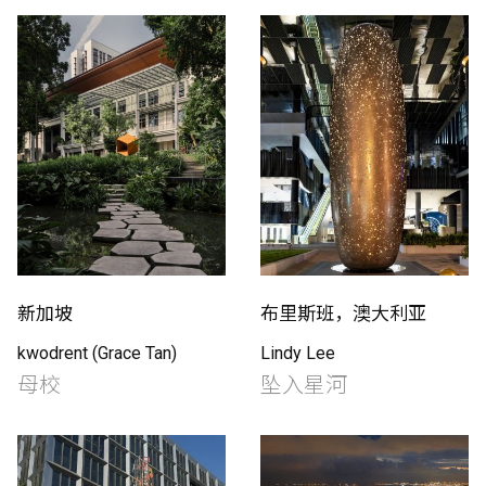
新加坡
布里斯班，澳大利亚
kwodrent (Grace Tan)
Lindy Lee
母校
坠入星河