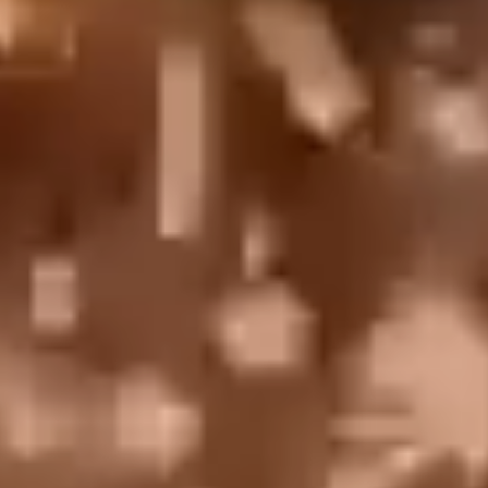
English
中文