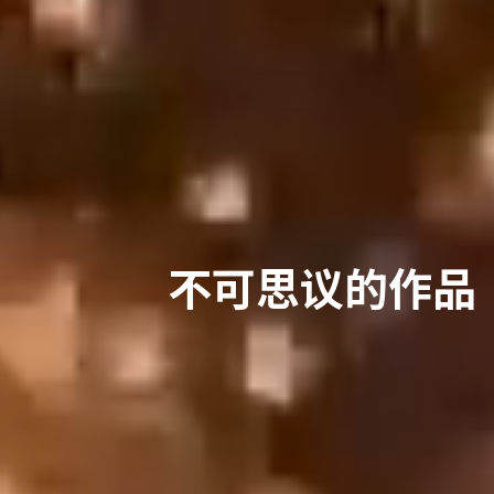
不可思议的作品