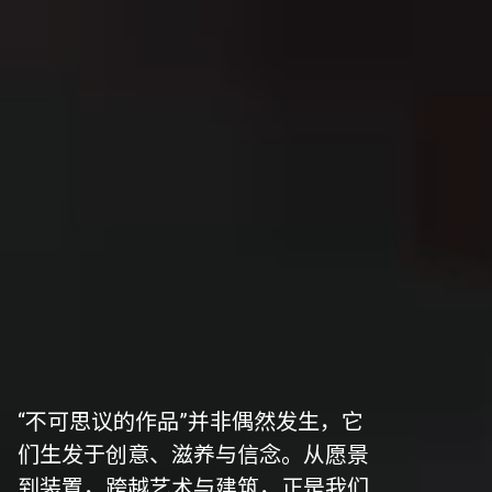
“不可思议的作品”并非偶然发生，它
们生发于创意、滋养与信念。从愿景
到装置，跨越艺术与建筑，正是我们