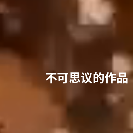
不可思议的作品