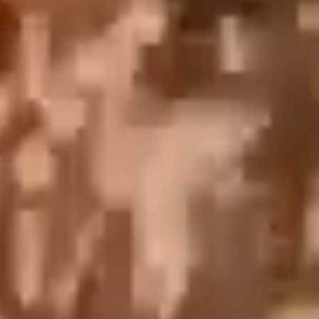
English
中文