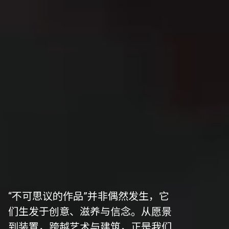
“不可思议的作品”并非偶然发生，它
们生发于创意、滋养与信念。从愿景
到装置，跨越艺术与建筑，正是我们