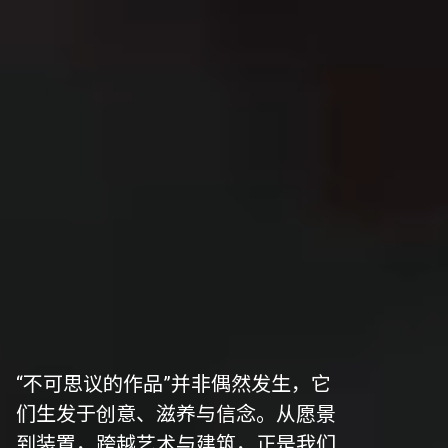
“不可思议的作品”并非偶然发生，它
们生发于创意、滋养与信念。从愿景
到装置，跨越艺术与建筑，正是我们