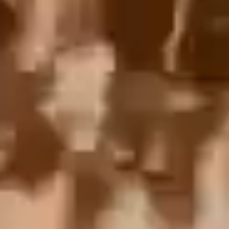
English
中文