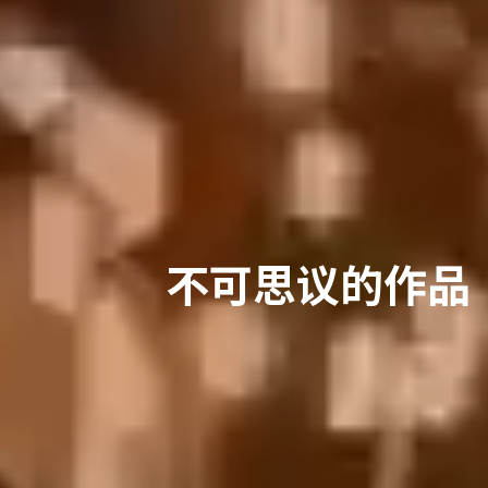
不可思议的作品