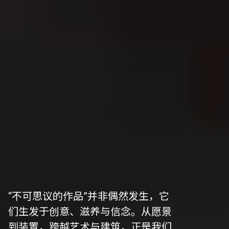
“不可思议的作品”并非偶然发生，它
们生发于创意、滋养与信念。从愿景
到装置，跨越艺术与建筑，正是我们