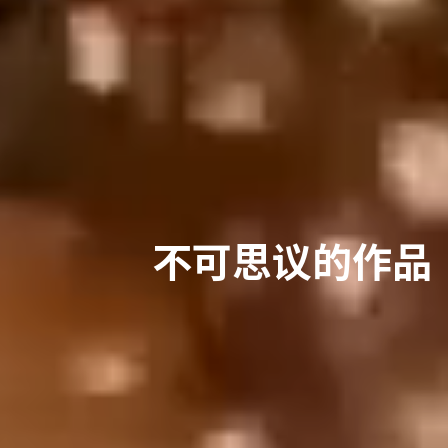
不可思议的作品