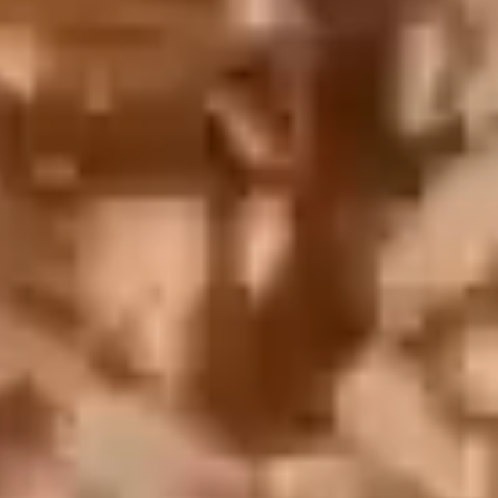
English
中文