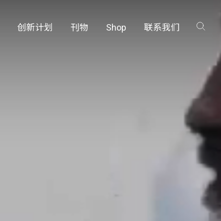
创新计划
刊物
Shop
联系我们
咨询
工厂
品保护部门