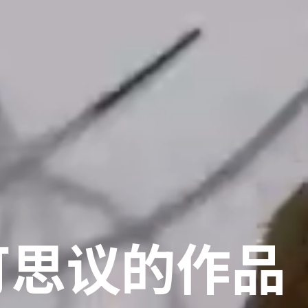
可思议的作品