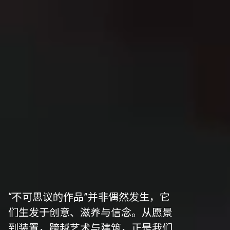
“不可思议的作品”并非偶然发生，它
们生发于创意、滋养与信念。从愿景
到装置，跨越艺术与建筑，正是我们