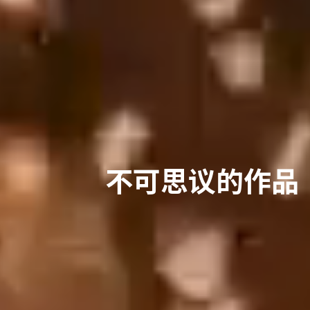
不可思议的作品