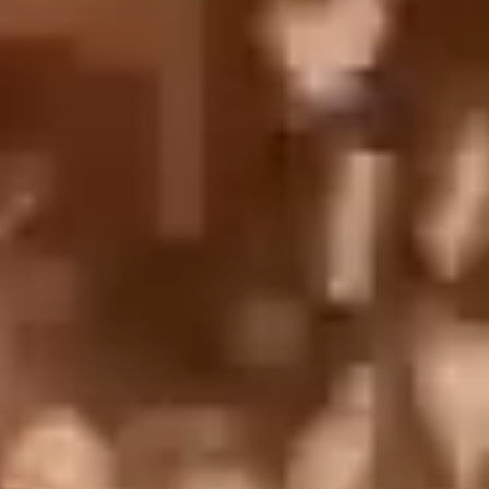
English
中文