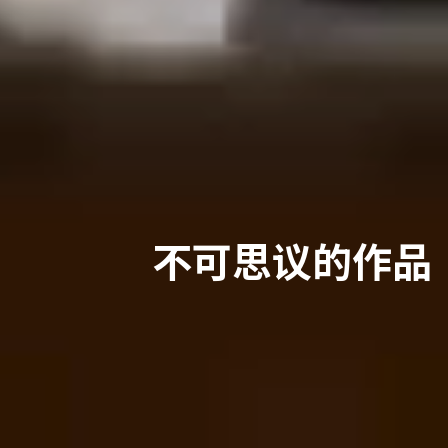
不可思议的作品