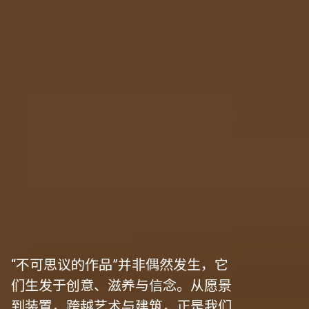
“不可思议的作品”并非偶然发生，它
们生发于创意、滋养与信念。从愿景
到装置，跨越艺术与建筑，正是我们