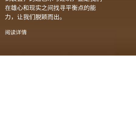
在雄心和现实之间找寻平衡点的能
力，让我们脱颖而出。
阅读详情
我们是项目管
理者
艺术策划