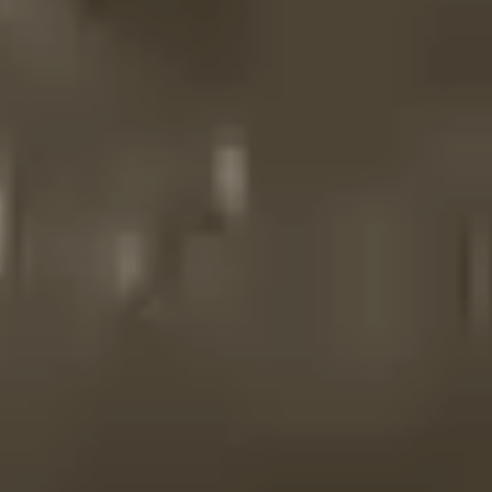
制作工厂
艺术品保护部门
创新计划
刊物
Shop
联系我们