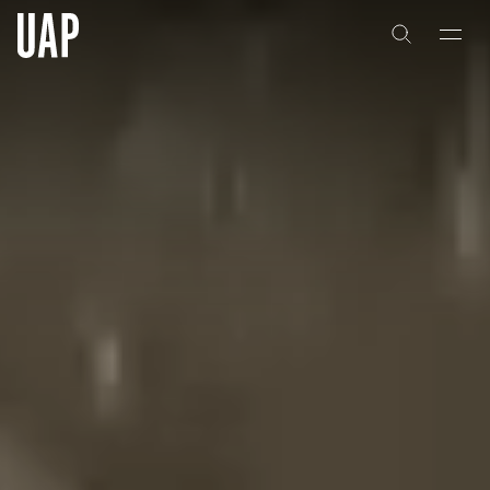
关于
公司历史
团队与文化
创意者
合作伙伴
项目
能力
艺术咨询