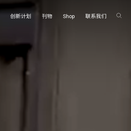
创新计划
刊物
Shop
联系我们
咨询
工厂
品保护部门