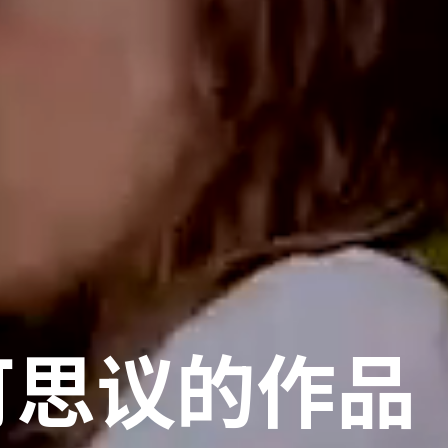
可思议的作品