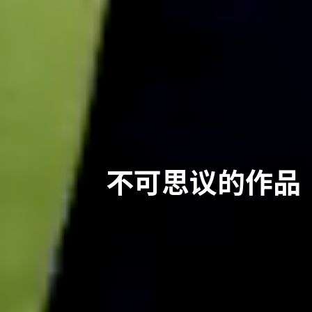
不可思议的作品