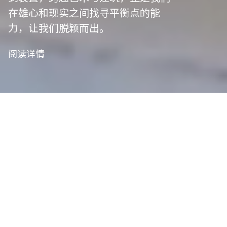
在雄心和现实之间找寻平衡点的能
力，让我们脱颖而出。
阅读详情
我们是项目管
理者
艺术策划