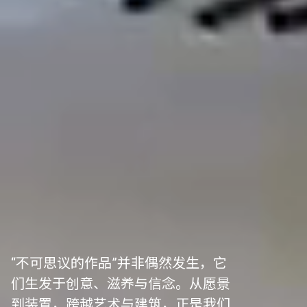
“不可思议的作品”并非偶然发生，它
们生发于创意、滋养与信念。从愿景
到装置，跨越艺术与建筑，正是我们