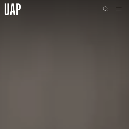
关于
公司历史
团队与文化
创意者
合作伙伴
项目
能力
艺术咨询