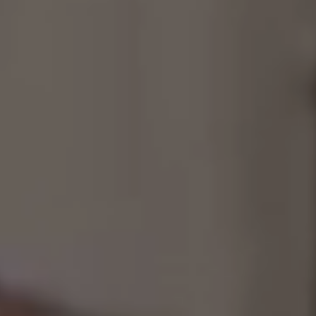
制作工厂
艺术品保护部门
创新计划
刊物
Shop
联系我们