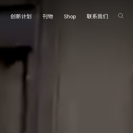
创新计划
刊物
Shop
联系我们
咨询
工厂
品保护部门