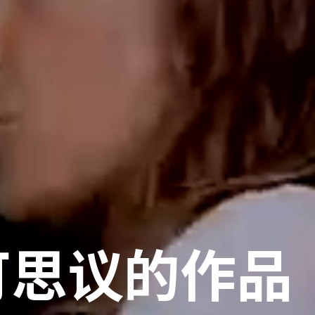
可思议的作品