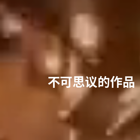
不可思议的作品