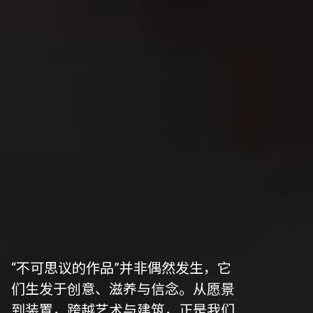
“不可思议的作品”并非偶然发生，它
们生发于创意、滋养与信念。从愿景
到装置，跨越艺术与建筑，正是我们