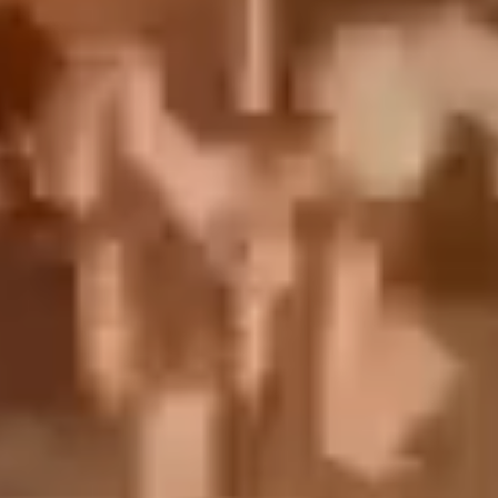
English
中文