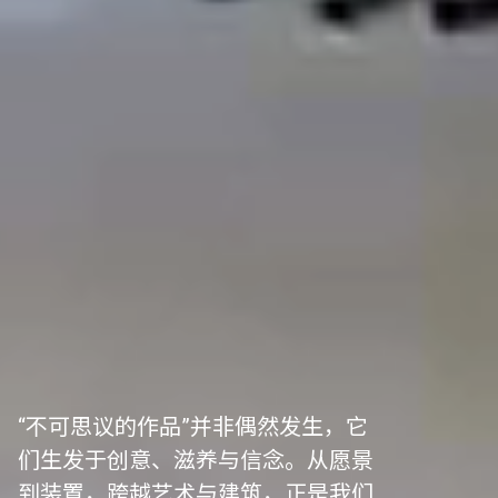
“不可思议的作品”并非偶然发生，它
们生发于创意、滋养与信念。从愿景
到装置，跨越艺术与建筑，正是我们