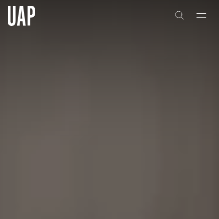
关于
公司历史
团队与文化
创意者
合作伙伴
项目
能力
艺术咨询