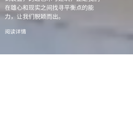
在雄心和现实之间找寻平衡点的能
力，让我们脱颖而出。
阅读详情
我们是项目管
理者
艺术策划