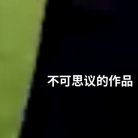
不可思议的作品