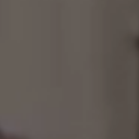
制作工厂
艺术品保护部门
创新计划
刊物
Shop
联系我们