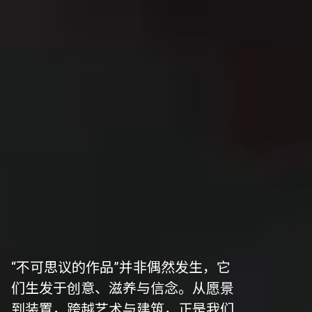
“不可思议的作品”并非偶然发生，它
们生发于创意、滋养与信念。从愿景
到装置，跨越艺术与建筑，正是我们