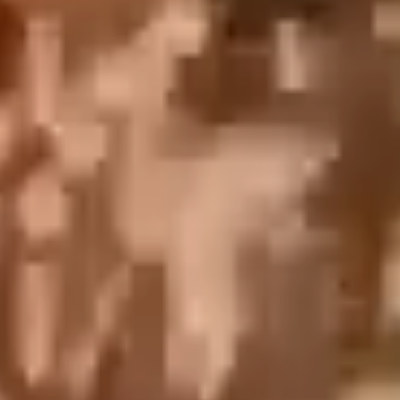
English
中文