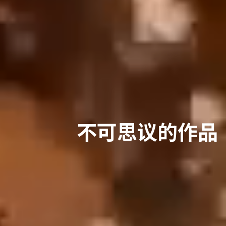
不可思议的作品