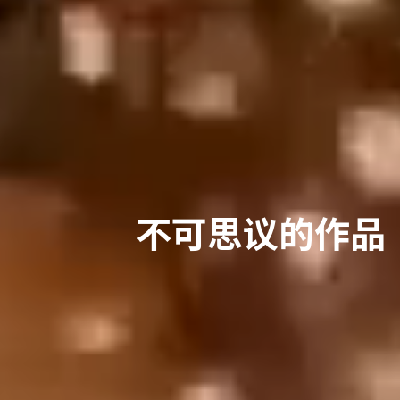
不可思议的作品