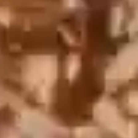
English
中文