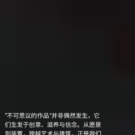
“不可思议的作品”并非偶然发生，它
们生发于创意、滋养与信念。从愿景
到装置，跨越艺术与建筑，正是我们