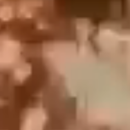
English
中文