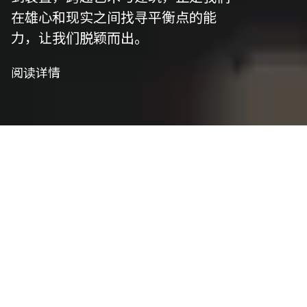
在雄心和现实之间找寻平衡点的能
力，让我们脱颖而出。
阅读详情
我们是制作者
艺术策划
我们精心策划以符合项目愿景，并将艺术性与功能
性相结合，将概念转化为实用设计。