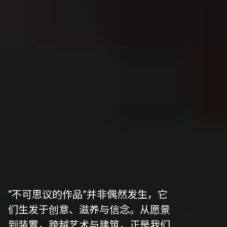
“不可思议的作品”并非偶然发生，它
们生发于创意、滋养与信念。从愿景
到装置，跨越艺术与建筑，正是我们