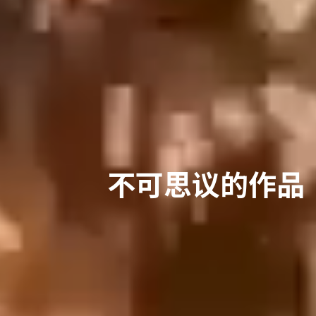
不可思议的作品