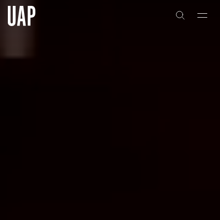
关于
公司历史
团队与文化
创意者
合作伙伴
项目
能力
艺术咨询