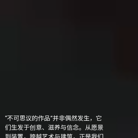
“不可思议的作品”并非偶然发生，它
们生发于创意、滋养与信念。从愿景
到装置，跨越艺术与建筑，正是我们