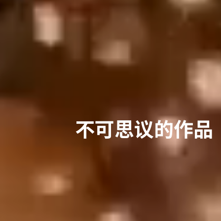
不可思议的作品