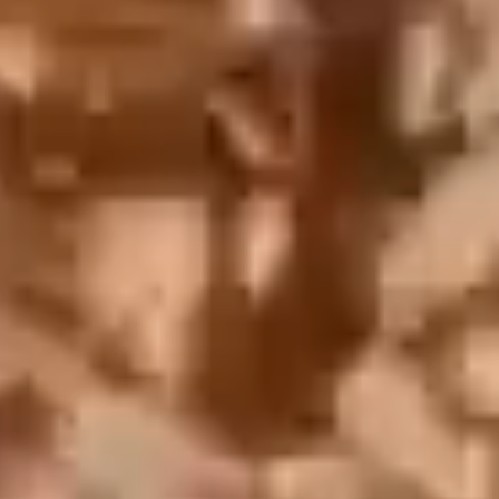
English
中文