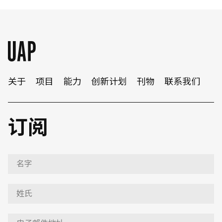
关于
项目
能力
创新计划
刊物
联系我们
订阅