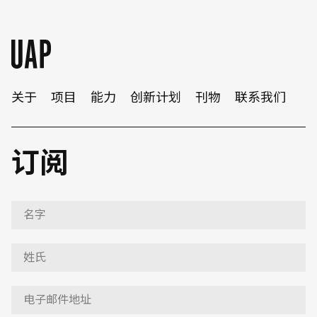
关于
项目
能力
创新计划
刊物
联系我们
订阅