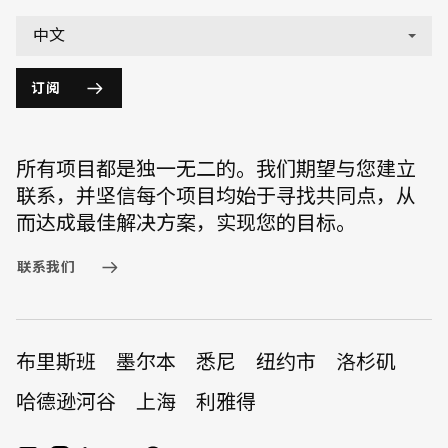
English
中文
订阅
所有项目都是独一无二的。我们期望与您建立
联系，并坚信每个项目均始于寻找共同点，从
而达成最佳解决方案，实现您的目标。
联系我们
布里斯班
墨尔本
悉尼
纽约市
洛杉矶
哈德逊河谷
上海
利雅得