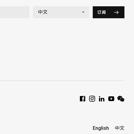
订阅
English
中文