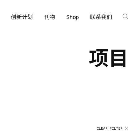
创新计划
刊物
Shop
联系我们
咨询
工厂
项目
品保护部门
CLEAR FILTER