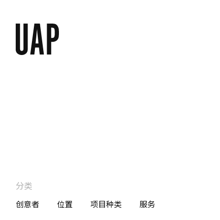
分类
创意者
位置
项目种类
服务