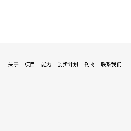
关于
项目
能力
创新计划
刊物
联系我们