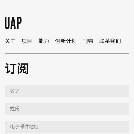
关于
项目
能力
创新计划
刊物
联系我们
订阅