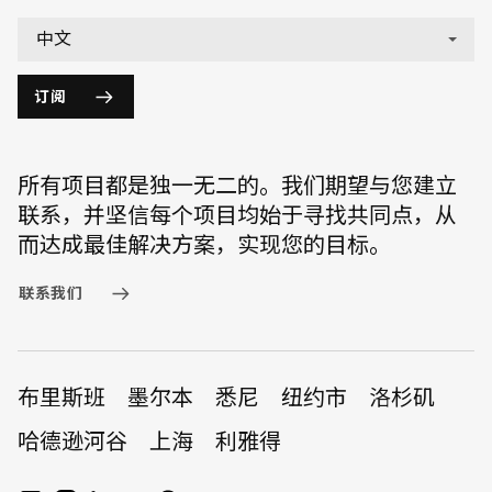
English
中文
订阅
所有项目都是独一无二的。我们期望与您建立
联系，并坚信每个项目均始于寻找共同点，从
而达成最佳解决方案，实现您的目标。
联系我们
布里斯班
墨尔本
悉尼
纽约市
洛杉矶
哈德逊河谷
上海
利雅得