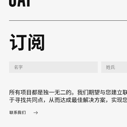
订阅
所有项目都是独一无二的。我们期望与您建立
于寻找共同点，从而达成最佳解决方案，实现
联系我们