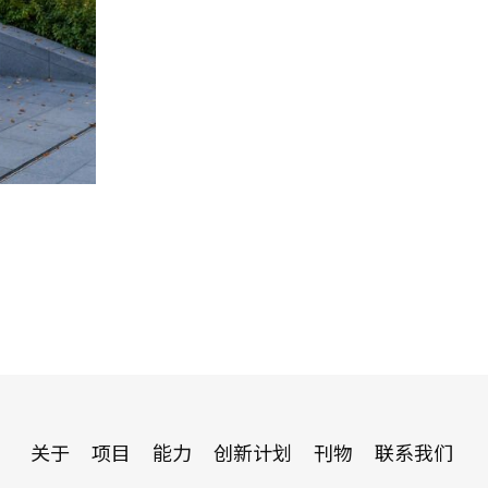
关于
项目
能力
创新计划
刊物
联系我们