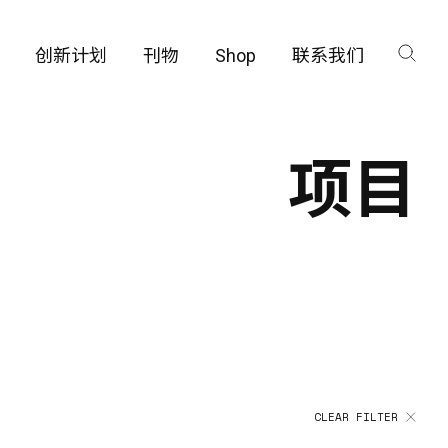
创新计划
刊物
Shop
联系我们
咨询
工厂
项目
品保护部门
CLEAR FILTER