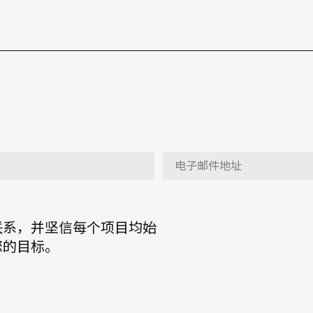
联系，并坚信每个项目均始
您的目标。