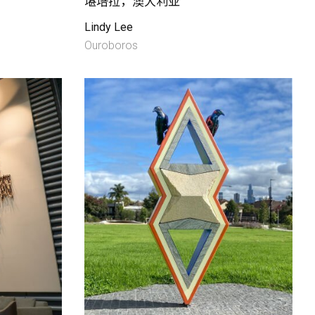
堪培拉，澳大利亚
Lindy Lee
Ouroboros