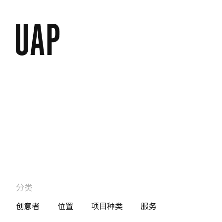
分类
创意者
位置
项目种类
服务