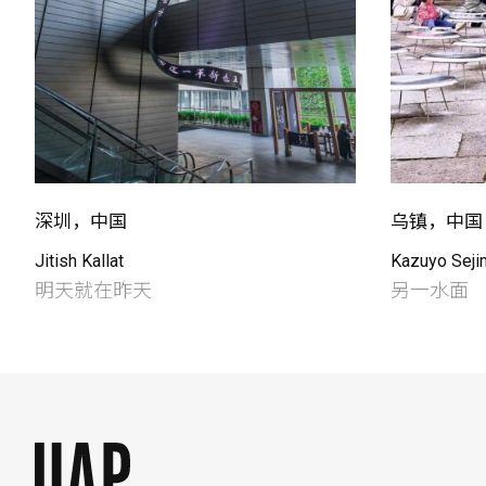
深圳，中国
乌镇，中国
Jitish Kallat
Kazuyo Seji
明天就在昨天
另一水面