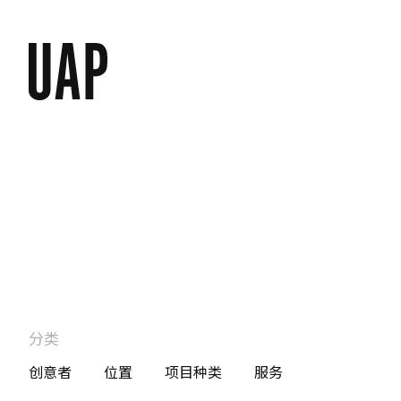
分类
创意者
位置
项目种类
服务