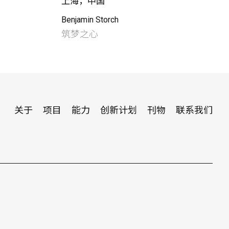
上海，中国
Benjamin Storch
筑梦之心
关于
项目
能力
创新计划
刊物
联系我们