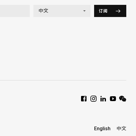
订阅
English
中文