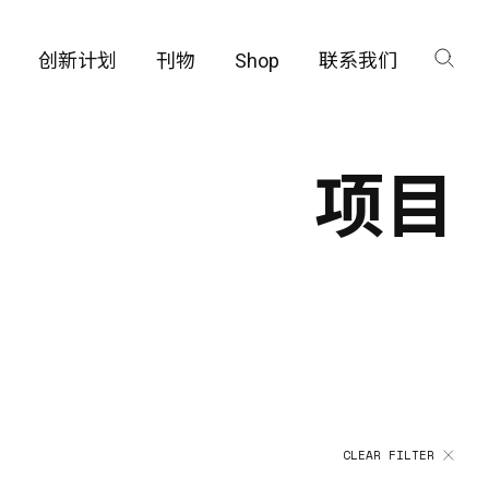
创新计划
刊物
Shop
联系我们
咨询
工厂
项目
品保护部门
CLEAR FILTER