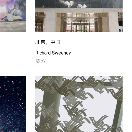
北京，中国
Richard Sweeney
成双