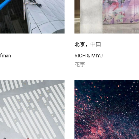
北京，中国
ofman
RICH & MIYU
花宇