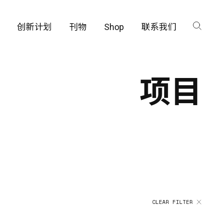
创新计划
刊物
Shop
联系我们
咨询
工厂
项目
品保护部门
CLEAR FILTER