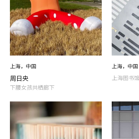
上海，中国
上海，中国
周日央
上海图书
下腰女孩共栖廊下