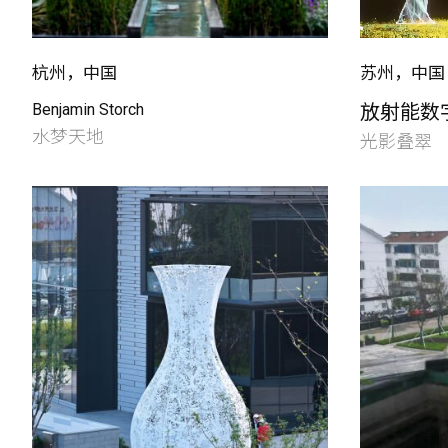
杭州，中国
苏州，中国
Benjamin Storch
放射能数
水梦天地
光影叠翠