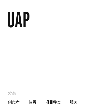
分类
创意者
位置
项目种类
服务