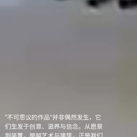
“不可思议的作品”并非偶然发生，它
们生发于创意、滋养与信念。从愿景
到装置，跨越艺术与建筑，正是我们