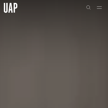
关于
公司历史
团队与文化
创意者
合作伙伴
项目
能力
艺术咨询