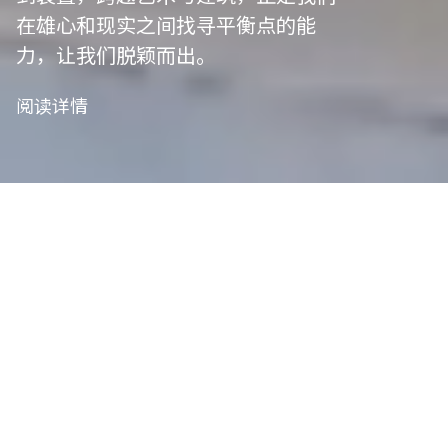
在雄心和现实之间找寻平衡点的能
力，让我们脱颖而出。
阅读详情
我们是项目管
理者
艺术策划