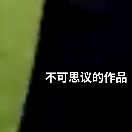
不可思议的作品