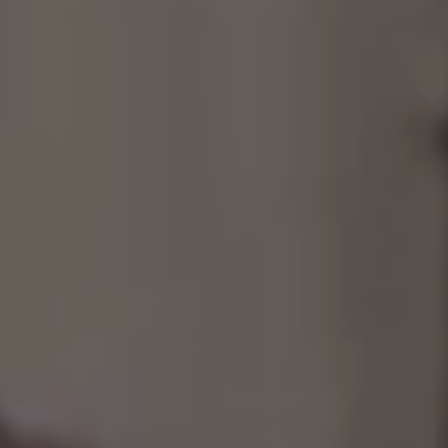
制作工厂
艺术品保护部门
创新计划
刊物
Shop
联系我们