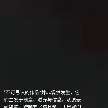
“不可思议的作品”并非偶然发生，它
们生发于创意、滋养与信念。从愿景
到装置，跨越艺术与建筑，正是我们