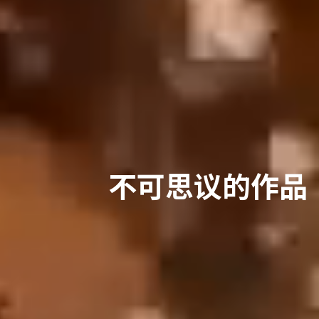
不可思议的作品