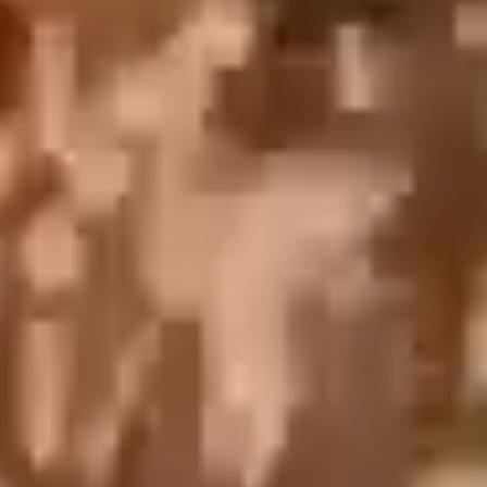
English
中文