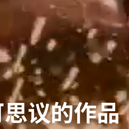
可思议的作品