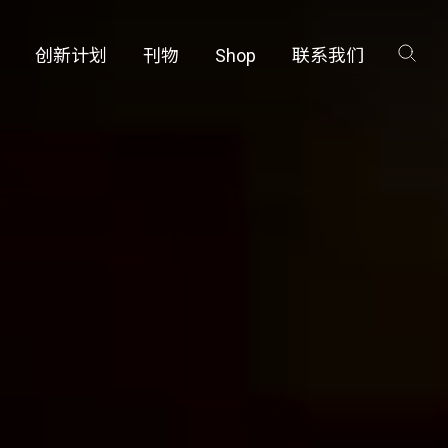
创新计划
刊物
Shop
联系我们
咨询
工厂
品保护部门