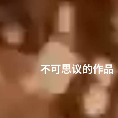
不可思议的作品