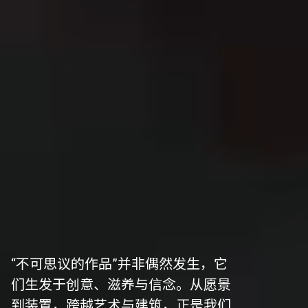
“不可思议的作品”并非偶然发生，它
们生发于创意、滋养与信念。从愿景
到装置，跨越艺术与建筑，正是我们