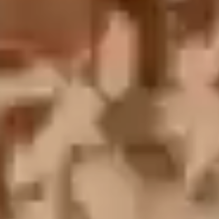
English
中文