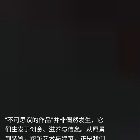
“不可思议的作品”并非偶然发生，它
们生发于创意、滋养与信念。从愿景
到装置，跨越艺术与建筑，正是我们