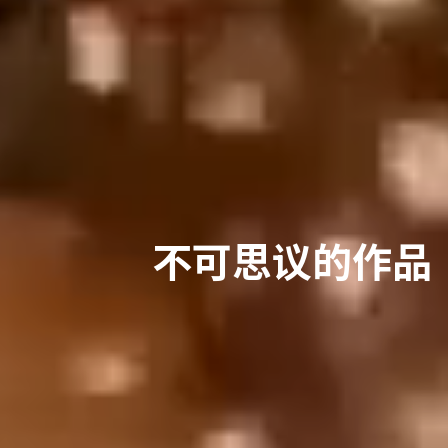
不可思议的作品