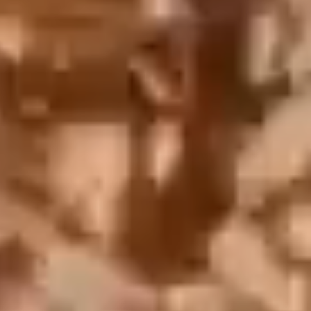
English
中文