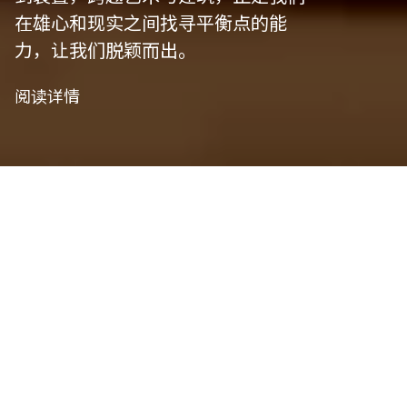
在雄心和现实之间找寻平衡点的能
力，让我们脱颖而出。
阅读详情
我们是讲述者
艺术策划
我们精心策划以符合项目愿景，并将艺术性与功能
性相结合，将概念转化为实用设计。