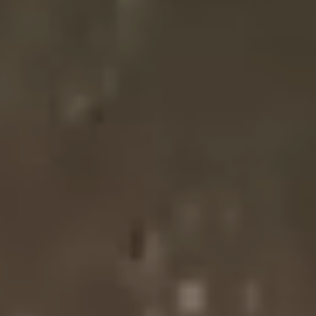
制作工厂
艺术品保护部门
创新计划
刊物
Shop
联系我们