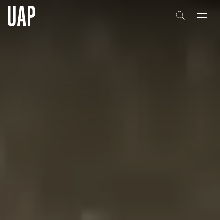
关于
公司历史
团队与文化
创意者
合作伙伴
项目
能力
艺术咨询