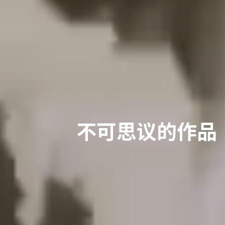
不可思议的作品