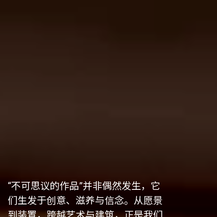
“不可思议的作品”并非偶然发生，它
们生发于创意、滋养与信念。从愿景
到装置，跨越艺术与建筑，正是我们