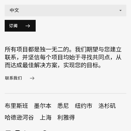
English
中文
订阅
所有项目都是独一无二的。我们期望与您建立
联系，并坚信每个项目均始于寻找共同点，从
而达成最佳解决方案，实现您的目标。
联系我们
布里斯班
墨尔本
悉尼
纽约市
洛杉矶
哈德逊河谷
上海
利雅得