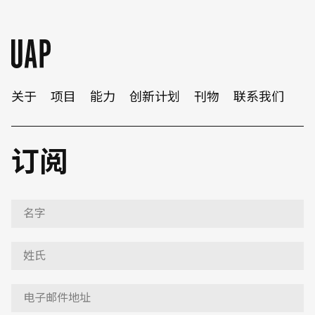
关于
项目
能力
创新计划
刊物
联系我们
订阅