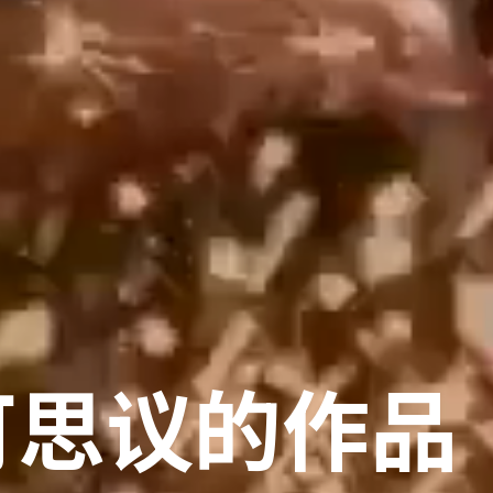
可思议的作品