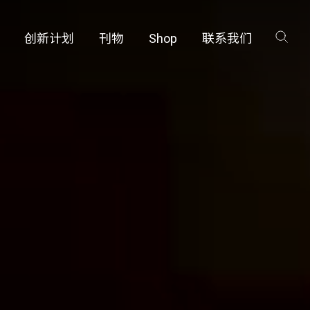
创新计划
刊物
Shop
联系我们
咨询
工厂
品保护部门