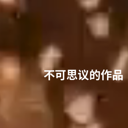
不可思议的作品