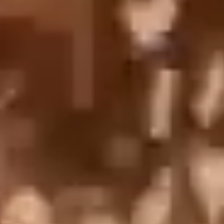
English
中文