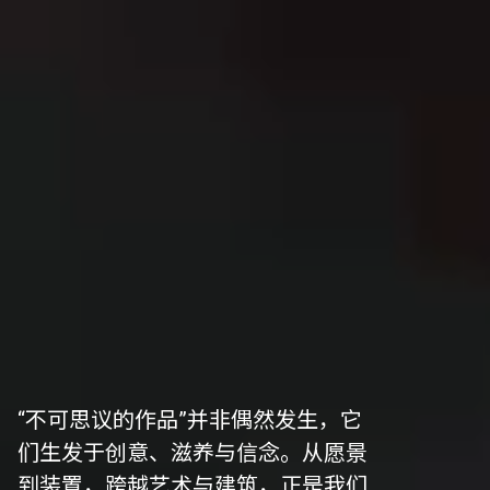
“不可思议的作品”并非偶然发生，它
们生发于创意、滋养与信念。从愿景
到装置，跨越艺术与建筑，正是我们