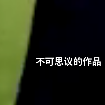
不可思议的作品