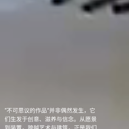
“不可思议的作品”并非偶然发生，它
们生发于创意、滋养与信念。从愿景
到装置，跨越艺术与建筑，正是我们