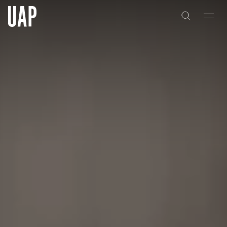
关于
公司历史
团队与文化
创意者
合作伙伴
项目
能力
艺术咨询