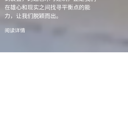
在雄心和现实之间找寻平衡点的能
力，让我们脱颖而出。
阅读详情
我们是保护者
艺术策划
我们精心策划以符合项目愿景，并将艺术性与功能
性相结合，将概念转化为实用设计。