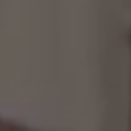
制作工厂
艺术品保护部门
创新计划
刊物
Shop
联系我们